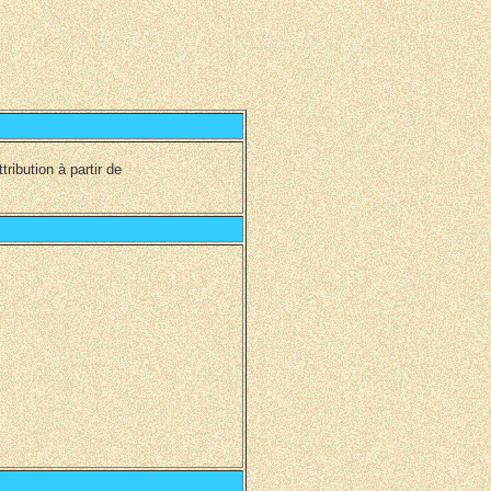
ribution à partir de