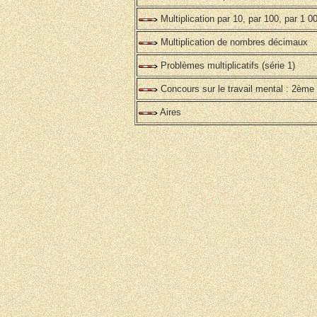
Multiplication par 10, par 100, par 1 0
Multiplication de nombres décimaux
Problèmes multiplicatifs (série 1)
Concours sur le travail mental : 2ème 
Aires